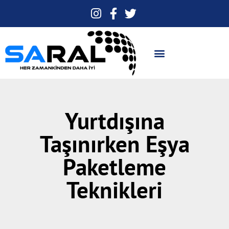
Yurtdışına
Taşınırken Eşya
Paketleme
Teknikleri