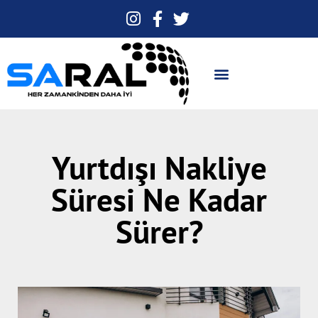
Yurtdışı Nakliye
Süresi Ne Kadar
Sürer?