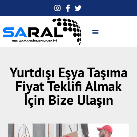
Yurtdışı Eşya Taşıma
Fiyat Teklifi Almak
İçin Bize Ulaşın