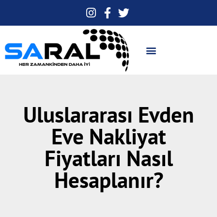
Uluslararası Evden
Eve Nakliyat
Fiyatları Nasıl
Hesaplanır?