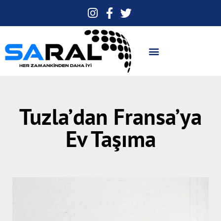
Tuzla’dan Fransa’ya
Ev Taşıma