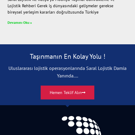
Lojistik Rehberi Gerek iş dünyasındaki gelişmeler gerekse
bireysel yerleşim kararları doğrultusunda Türkiye
Devamını Oku »
Taşınmanın En Kolay Yolu !
Uluslararası lojistik operasyonlarında Saral Lojistik Damia
Yanında....
Hemen Teklif Alın