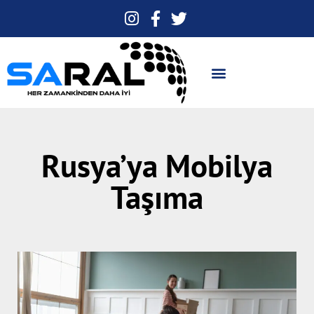
Rusya’ya Mobilya
Taşıma