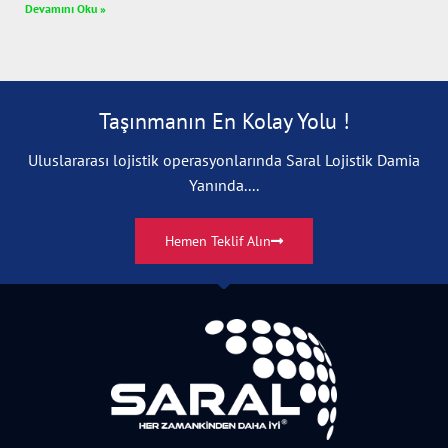
Devamını Oku »
Taşınmanın En Kolay Yolu !
Uluslararası lojistik operasyonlarında Saral Lojistik Damia
Yanında....
Hemen Teklif Alın