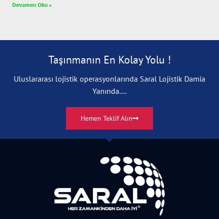
Devamını Oku »
Taşınmanın En Kolay Yolu !
Uluslararası lojistik operasyonlarında Saral Lojistik Damia
Yanında....
Hemen Teklif Alın