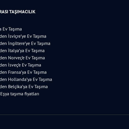
ASI TAŞIMACILIK
 Ev Taşıma
’den İsviçre’ye Ev Taşıma
’den İngiltere’ye Ev Taşıma
’den İtalya’ya Ev Taşıma
’den Norveç’e Ev Taşıma
’den İsveç’e Ev Taşıma
’den Fransa’ya Ev Taşıma
’den Hollanda’ya Ev Taşıma
’den Belçika’ya Ev Taşıma
 Eşya taşıma fiyatları