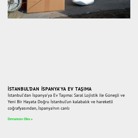
İSTANBUL’DAN İSPANYA’YA EV TAŞIMA
İstanbul’dan İspanya’ya Ev Taşıma: Saral Lojistik ile Güneşli ve
Yeni Bir Hayata Doğru İstanbul’un kalabalık ve hareketli
coğrafyasından, İspanya’nın canlı
Devamını Oku »