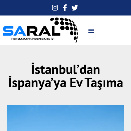
İstanbul’dan
İspanya’ya Ev Taşıma