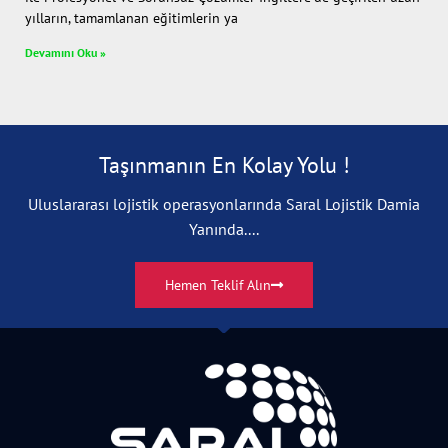
yılların, tamamlanan eğitimlerin ya
Devamını Oku »
Taşınmanın En Kolay Yolu !
Uluslararası lojistik operasyonlarında Saral Lojistik Damia
Yanında....
Hemen Teklif Alın