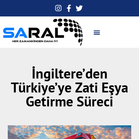
İngiltere’den
Türkiye’ye Zati Eşya
Getirme Süreci