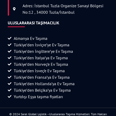
Adres: İstanbul Tuzla Organize Sanayi Bölgesi
No:12 , 34000 Tuzla/İstanbul
ULUSLARARASI TAŞIMACILIK
Almanya Ev Taşıma
Türkiye’den İsviçre’ye Ev Taşıma
Türkiye’den İngiltere’ye Ev Taşıma
Türkiye’den İtalya’ya Ev Taşıma
Türkiye’den Norveç’e Ev Taşıma
Türkiye’den İsveç’e Ev Taşıma
Türkiye’den Fransa’ya Ev Taşıma
Türkiye’den Hollanda’ya Ev Taşıma
Türkiye’den Belçika’ya Ev Taşıma
Yurtdışı Eşya taşıma fiyatları
© 2024 Saral Global Lojistik –Uluslararası Taşıma Hizmetleri. Tüm Hakları