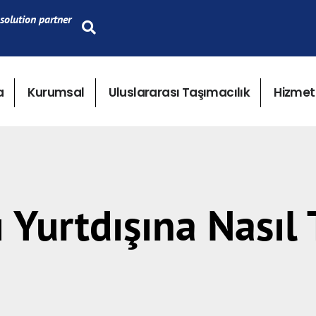
solution partner
a
Kurumsal
Uluslararası Taşımacılık
Hizmet
 Yurtdışına Nasıl 