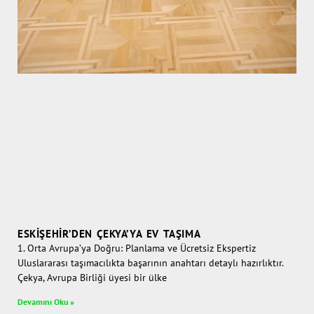
ESKIŞEHIR’DEN ÇEKYA’YA EV TAŞIMA
1. Orta Avrupa’ya Doğru: Planlama ve Ücretsiz Ekspertiz
Uluslararası taşımacılıkta başarının anahtarı detaylı hazırlıktır.
Çekya, Avrupa Birliği üyesi bir ülke
Devamını Oku »