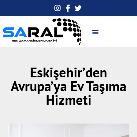
Eskişehir’den
Avrupa’ya Ev Taşıma
Hizmeti