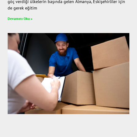
göç verdiği ülkelerin başında gelen Almanya, Eskişehirliler için
de gerek eğitim
Devamını Oku »