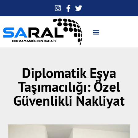
Diplomatik Eşya
Taşımacılığı: Özel
Güvenlikli Nakliyat