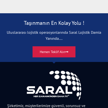
Taşınmanın En Kolay Yolu !
Uluslararası lojistik operasyonlarında Saral Lojistik Damia
Yanında....
Hemen Teklif Alın
Şirketimiz, müşterilerimize güvenli, sorunsuz ve