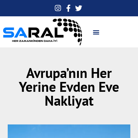
Avrupa’nın Her
Yerine Evden Eve
Nakliyat