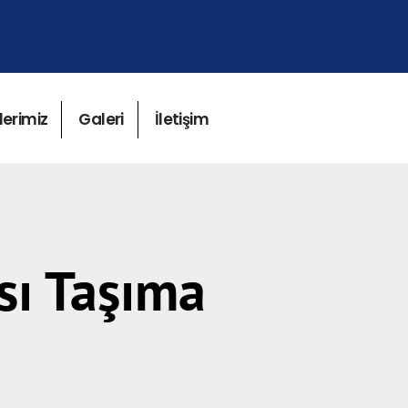
lerimiz
Galeri
İletişim
sı Taşıma