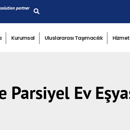
solution partner
a
Kurumsal
Uluslararası Taşımacılık
Hizmet
e Parsiyel Ev Eşya