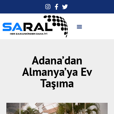
Adana’dan
Almanya’ya Ev
Taşıma