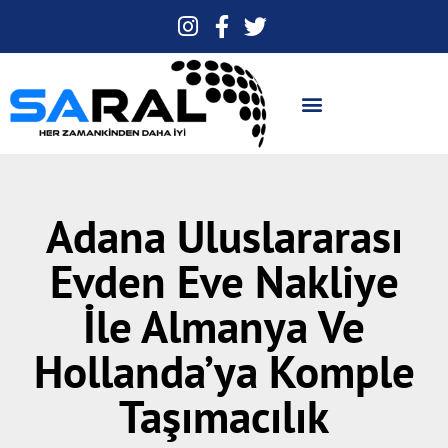
Adana Uluslararası
Evden Eve Nakliye
İle Almanya Ve
Hollanda’ya Komple
Taşımacılık