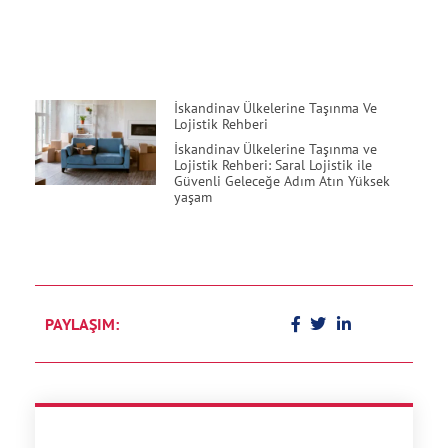
İskandinav Ülkelerine Taşınma Ve
Lojistik Rehberi
İskandinav Ülkelerine Taşınma ve
Lojistik Rehberi: Saral Lojistik ile
Güvenli Geleceğe Adım Atın Yüksek
yaşam
PAYLAŞIM: