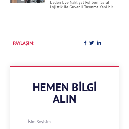
Evden Eve Nakliyat Rehberi: Saral
Lojistik ile Güvenli Taşınma Yeni bir
PAYLAŞIM:
HEMEN BILGI
ALIN