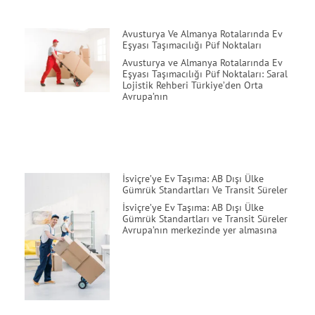
Avusturya Ve Almanya Rotalarında Ev
Eşyası Taşımacılığı Püf Noktaları
Avusturya ve Almanya Rotalarında Ev
Eşyası Taşımacılığı Püf Noktaları: Saral
Lojistik Rehberi Türkiye’den Orta
Avrupa’nın
İsviçre’ye Ev Taşıma: AB Dışı Ülke
Gümrük Standartları Ve Transit Süreler
İsviçre’ye Ev Taşıma: AB Dışı Ülke
Gümrük Standartları ve Transit Süreler
Avrupa’nın merkezinde yer almasına