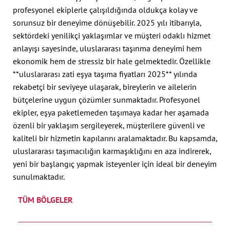
profesyonel ekiplerle çalışıldığında oldukça kolay ve
sorunsuz bir deneyime dönüşebilir. 2025 yılı itibarıyla,
sektördeki yenilikçi yaklaşımlar ve müşteri odaklı hizmet
anlayışı sayesinde, uluslararası taşınma deneyimi hem
ekonomik hem de stressiz bir hale gelmektedir. Özellikle
**uluslararası zati eşya taşıma fiyatları 2025** yılında
rekabetçi bir seviyeye ulaşarak, bireylerin ve ailelerin
bütçelerine uygun çözümler sunmaktadır. Profesyonel
ekipler, eşya paketlemeden taşımaya kadar her aşamada
özenli bir yaklaşım sergileyerek, müşterilere güvenli ve
kaliteli bir hizmetin kapılarını aralamaktadır. Bu kapsamda,
uluslararası taşımacılığın karmaşıklığını en aza indirerek,
yeni bir başlangıç yapmak isteyenler için ideal bir deneyim
sunulmaktadır.
TÜM BÖLGELER