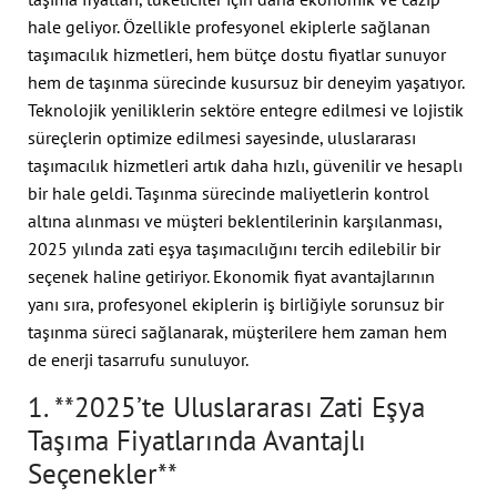
hale geliyor. Özellikle profesyonel ekiplerle sağlanan
taşımacılık hizmetleri, hem bütçe dostu fiyatlar sunuyor
hem de taşınma sürecinde kusursuz bir deneyim yaşatıyor.
Teknolojik yeniliklerin sektöre entegre edilmesi ve lojistik
süreçlerin optimize edilmesi sayesinde, uluslararası
taşımacılık hizmetleri artık daha hızlı, güvenilir ve hesaplı
bir hale geldi. Taşınma sürecinde maliyetlerin kontrol
altına alınması ve müşteri beklentilerinin karşılanması,
2025 yılında zati eşya taşımacılığını tercih edilebilir bir
seçenek haline getiriyor. Ekonomik fiyat avantajlarının
yanı sıra, profesyonel ekiplerin iş birliğiyle sorunsuz bir
taşınma süreci sağlanarak, müşterilere hem zaman hem
de enerji tasarrufu sunuluyor.
1. **2025’te Uluslararası Zati Eşya
Taşıma Fiyatlarında Avantajlı
Seçenekler**