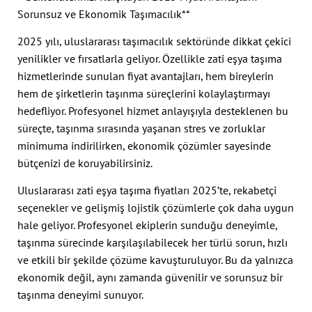
Sorunsuz ve Ekonomik Taşımacılık**
2025 yılı, uluslararası taşımacılık sektöründe dikkat çekici
yenilikler ve fırsatlarla geliyor. Özellikle zati eşya taşıma
hizmetlerinde sunulan fiyat avantajları, hem bireylerin
hem de şirketlerin taşınma süreçlerini kolaylaştırmayı
hedefliyor. Profesyonel hizmet anlayışıyla desteklenen bu
süreçte, taşınma sırasında yaşanan stres ve zorluklar
minimuma indirilirken, ekonomik çözümler sayesinde
bütçenizi de koruyabilirsiniz.
Uluslararası zati eşya taşıma fiyatları 2025’te, rekabetçi
seçenekler ve gelişmiş lojistik çözümlerle çok daha uygun
hale geliyor. Profesyonel ekiplerin sunduğu deneyimle,
taşınma sürecinde karşılaşılabilecek her türlü sorun, hızlı
ve etkili bir şekilde çözüme kavuşturuluyor. Bu da yalnızca
ekonomik değil, aynı zamanda güvenilir ve sorunsuz bir
taşınma deneyimi sunuyor.