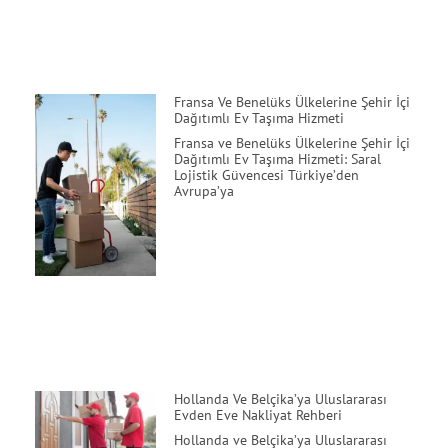
Fransa Ve Benelüks Ülkelerine Şehir İçi
Dağıtımlı Ev Taşıma Hizmeti
Fransa ve Benelüks Ülkelerine Şehir İçi
Dağıtımlı Ev Taşıma Hizmeti: Saral
Lojistik Güvencesi Türkiye’den
Avrupa’ya
Hollanda Ve Belçika’ya Uluslararası
Evden Eve Nakliyat Rehberi
Hollanda ve Belçika’ya Uluslararası