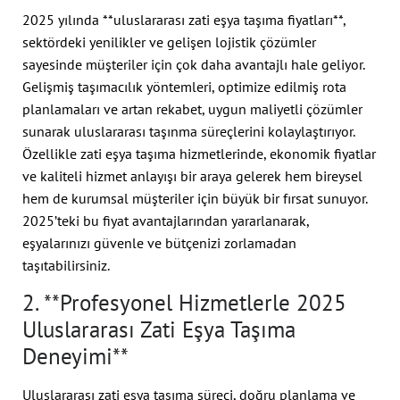
2025 yılında **uluslararası zati eşya taşıma fiyatları**,
sektördeki yenilikler ve gelişen lojistik çözümler
sayesinde müşteriler için çok daha avantajlı hale geliyor.
Gelişmiş taşımacılık yöntemleri, optimize edilmiş rota
planlamaları ve artan rekabet, uygun maliyetli çözümler
sunarak uluslararası taşınma süreçlerini kolaylaştırıyor.
Özellikle zati eşya taşıma hizmetlerinde, ekonomik fiyatlar
ve kaliteli hizmet anlayışı bir araya gelerek hem bireysel
hem de kurumsal müşteriler için büyük bir fırsat sunuyor.
2025’teki bu fiyat avantajlarından yararlanarak,
eşyalarınızı güvenle ve bütçenizi zorlamadan
taşıtabilirsiniz.
2. **Profesyonel Hizmetlerle 2025
Uluslararası Zati Eşya Taşıma
Deneyimi**
Uluslararası zati eşya taşıma süreci, doğru planlama ve