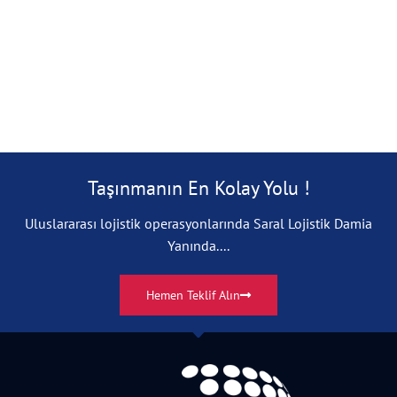
Taşınmanın En Kolay Yolu !
Uluslararası lojistik operasyonlarında Saral Lojistik Damia
Yanında....
Hemen Teklif Alın